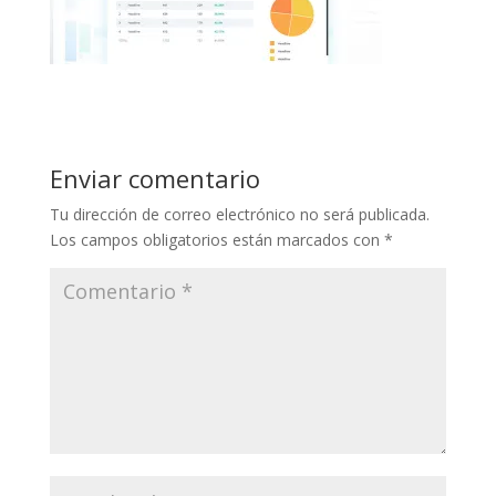
Enviar comentario
Tu dirección de correo electrónico no será publicada.
Los campos obligatorios están marcados con
*