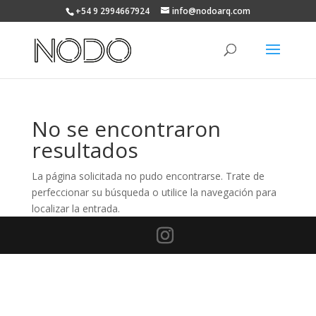
+54 9 2994667924
info@nodoarq.com
No se encontraron
resultados
La página solicitada no pudo encontrarse. Trate de
perfeccionar su búsqueda o utilice la navegación para
localizar la entrada.