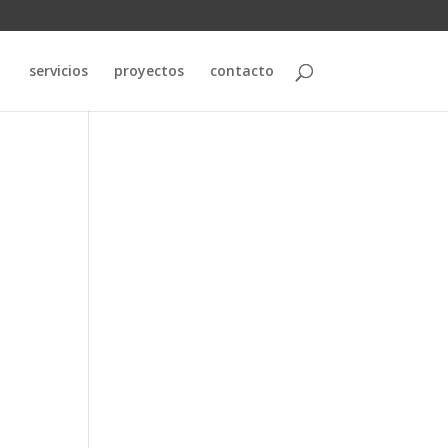
servicios
proyectos
contacto