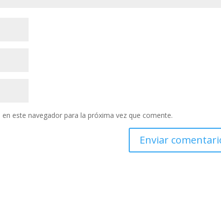
 en este navegador para la próxima vez que comente.