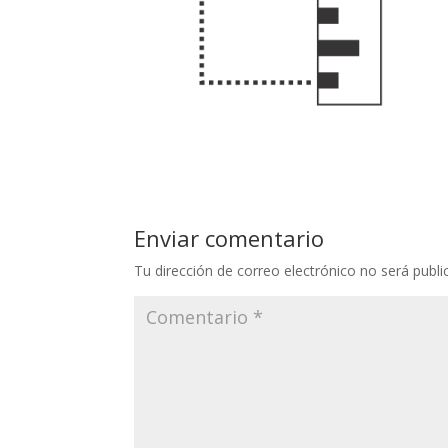
Enviar comentario
Tu dirección de correo electrónico no será publi