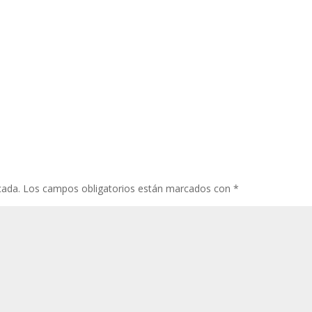
cada.
Los campos obligatorios están marcados con
*