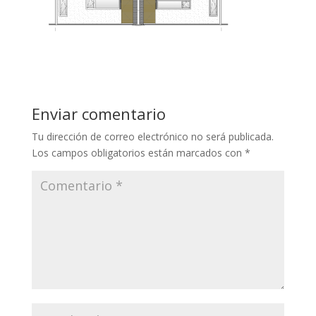
Enviar comentario
Tu dirección de correo electrónico no será publicada.
Los campos obligatorios están marcados con
*