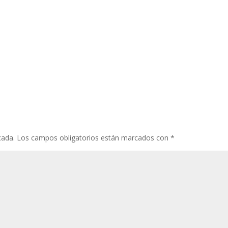
cada.
Los campos obligatorios están marcados con
*