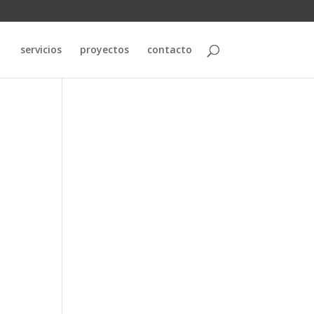
servicios
proyectos
contacto