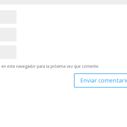
 en este navegador para la próxima vez que comente.