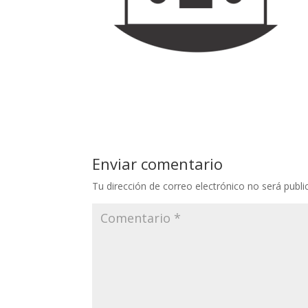
Enviar comentario
Tu dirección de correo electrónico no será publi