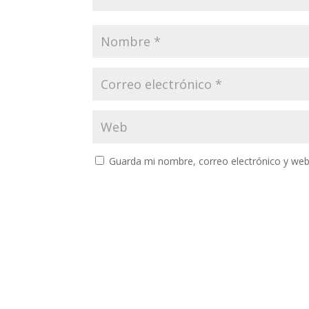
Guarda mi nombre, correo electrónico y web