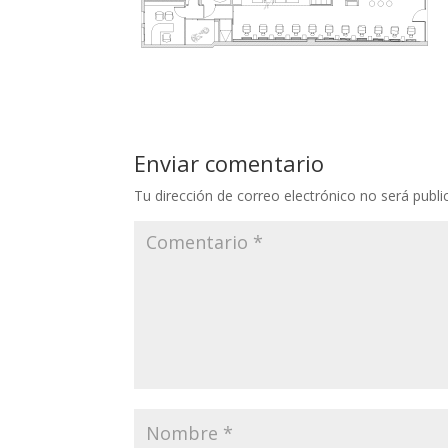
Enviar comentario
Tu dirección de correo electrónico no será publi